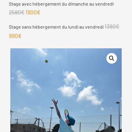
Stage avec hébergement du dimanche au vendredi
2580€
1900€
1380€
Stage sans hébergement du lundi au vendredi
990€