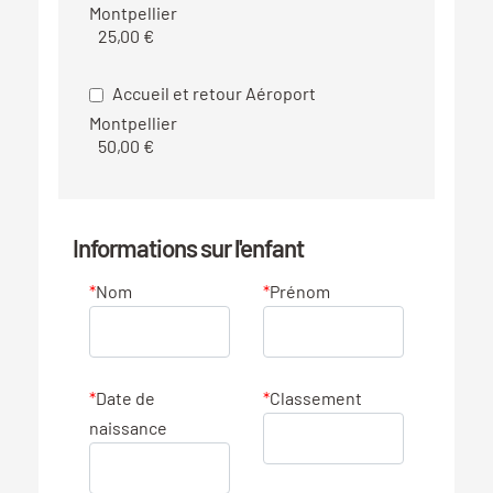
Montpellier
25,00 €
Accueil et retour Aéroport
Montpellier
50,00 €
Informations sur l'enfant
*
Nom
*
Prénom
*
Date de
*
Classement
naissance