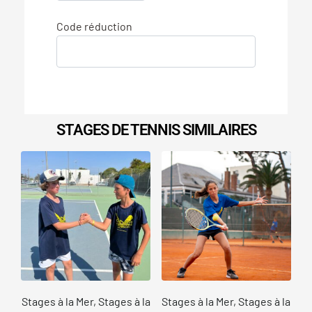
Code réduction
STAGES DE TENNIS SIMILAIRES
Stages à la Mer, Stages à la
Stages à la Mer, Stages à la