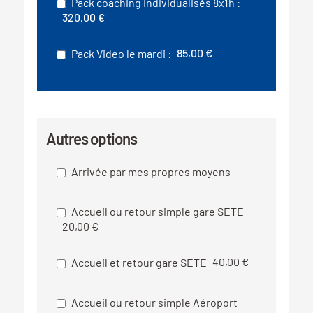
Pack coaching individualisés 8x1h :
320,00 €
85,00 €
Pack Video le mardi :
Autres options
Arrivée par mes propres moyens
Accueil ou retour simple gare SETE
20,00 €
40,00 €
Accueil et retour gare SETE
Accueil ou retour simple Aéroport