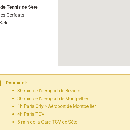
 de Tennis de Sète
des Gerfauts
Sète
Pour venir
30 min de l'aéroport de Béziers
30 min de l'aéroport de Montpellier
1h Paris Orly > Aéroport de Montpellier
4h Paris TGV
5 min de la Gare TGV de Sète