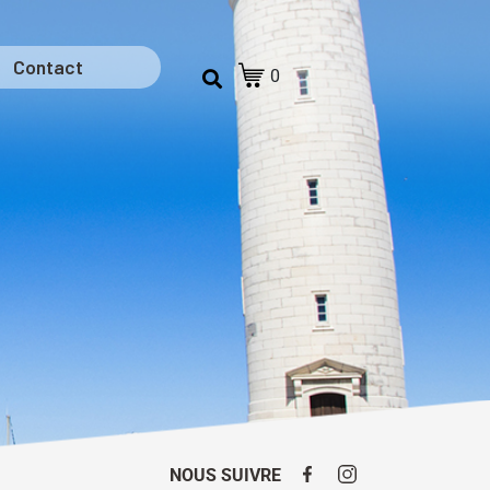
Contact
0
NOUS SUIVRE