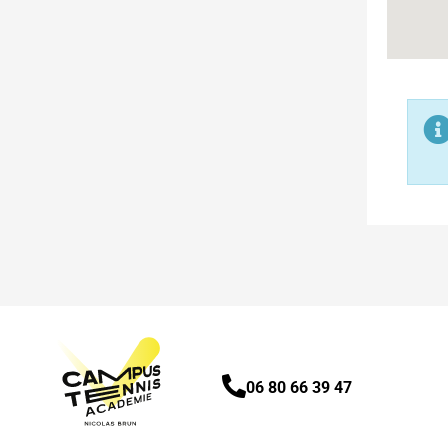
06 80 66 39 47